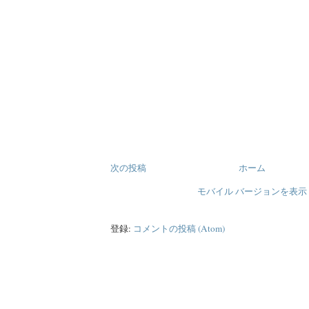
次の投稿
ホーム
モバイル バージョンを表示
登録:
コメントの投稿 (Atom)