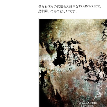
僕らも僕らの友達も大好きなTRAINWRECK。
是非聞いてみて欲しいです。