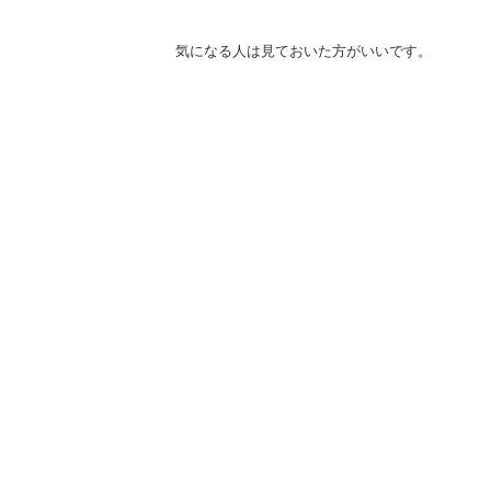
気になる人は見ておいた方がいいです。