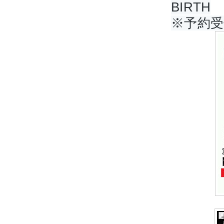
BIRTH
※予約受