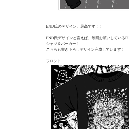
END氏のデザイン、最高です！！
END氏デザインと言えば、毎回お願いしているP
シャツ＆パーカー！
こちらも書き下ろしデザイン完成しています！
フロント