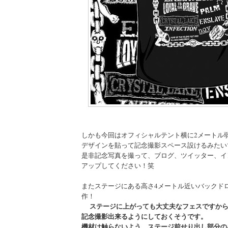
しかも今回はオフィシャルテント横に2メートル
デザインを貼って記念撮影スペース設けるみたい
是非記念写真を撮って、ブログ、ツイッター、イ
アップしてください！笑
またステージにある高さ4メートル近いバックド
作！
ステージに上がっても大丈夫なフェスですか
記念撮影出来るようにしておくそうです。
機材は触らないよう、ステージ前せり出し部分の