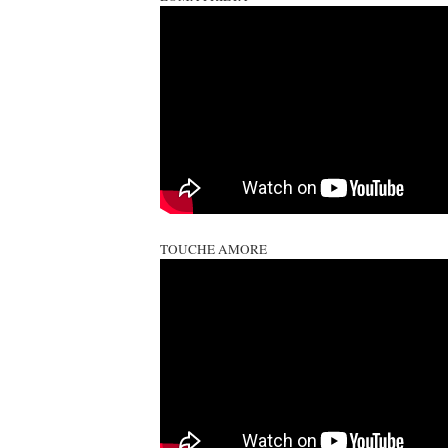
TOUCHE AMORE