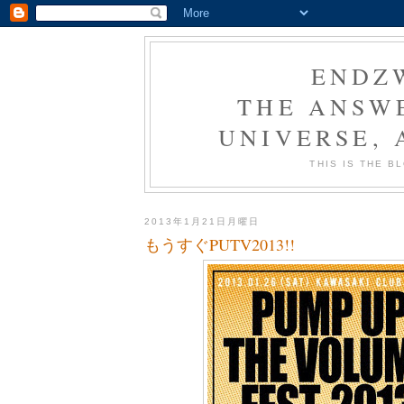
ENDZ
THE ANSWE
UNIVERSE,
THIS IS THE 
2013年1月21日月曜日
もうすぐPUTV2013!!