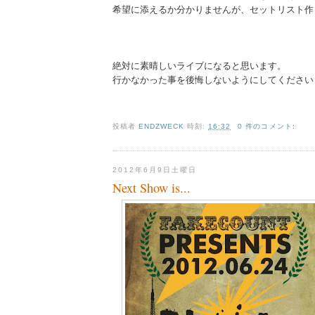
希望に添えるか分かりませんが、セットリスト作
絶対に素晴しいライブになると思います。
行かなかった事を後悔しないようにしてください
投稿者
ENDZWECK
時刻:
16:32
0 件のコメント:
2012年6月9日土曜日
Next Show is...