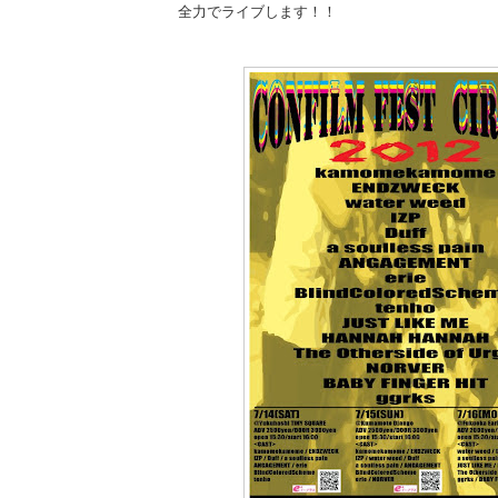
全力でライブします！！