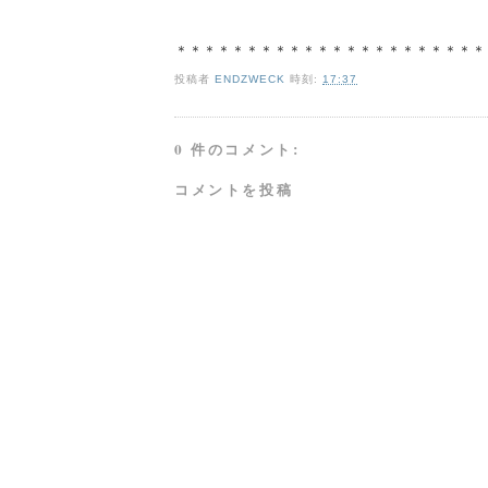
＊＊＊＊＊＊＊＊＊＊＊＊＊＊＊＊＊＊＊＊＊＊
投稿者
ENDZWECK
時刻:
17:37
0 件のコメント:
コメントを投稿