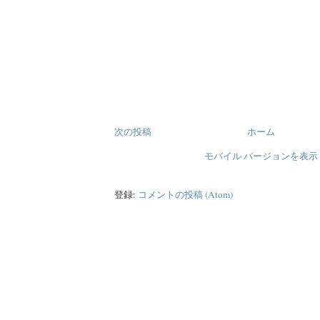
次の投稿
ホーム
モバイル バージョンを表示
登録:
コメントの投稿 (Atom)