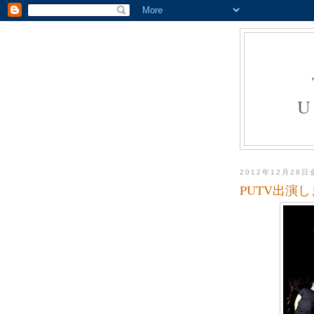
U
2012年12月28
PUTV出演