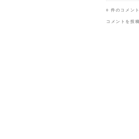
0 件のコメント
コメントを投