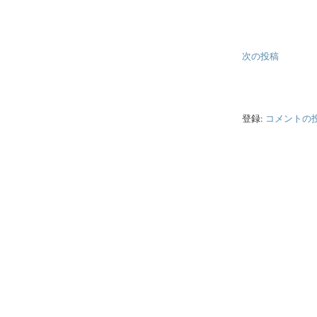
次の投稿
登録:
コメントの投稿