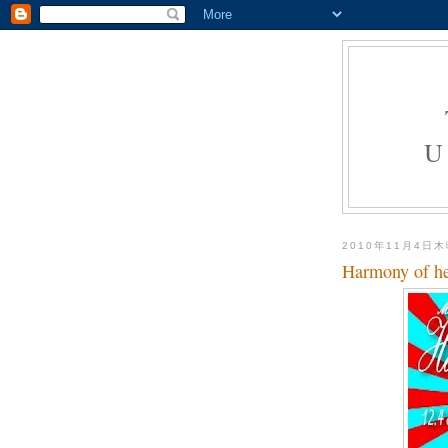
U
2010年11月4日
Harmony of he