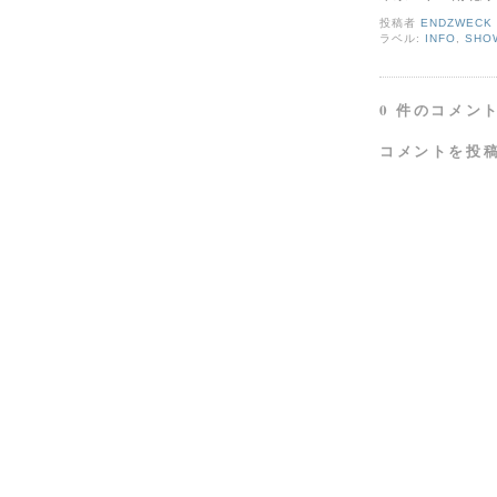
投稿者
ENDZWECK
ラベル:
INFO
,
SHO
0 件のコメント
コメントを投