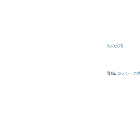
次の投稿
登録:
コメントの投稿