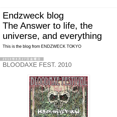
Endzweck blog
The Answer to life, the
universe, and everything
This is the blog from ENDZWECK TOKYO
2010年8月27日金曜日
BLOODAXE FEST. 2010