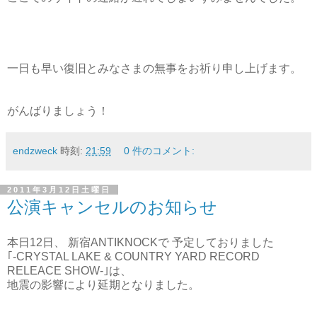
一日も早い復旧とみなさまの無事をお祈り申し上げます。
がんばりましょう！
endzweck
時刻:
21:59
0 件のコメント:
2011年3月12日土曜日
公演キャンセルのお知らせ
本日12日、 新宿ANTIKNOCKで 予定しておりました
｢-CRYSTAL LAKE & COUNTRY YARD RECORD
RELEACE SHOW-｣は、
地震の影響により延期となりました。