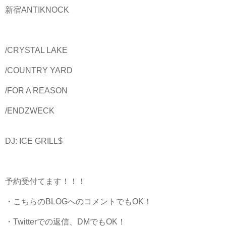
新宿ANTIKNOCK
/CRYSTAL LAKE
/COUNTRY YARD
/FOR A REASON
/ENDZWECK
DJ: ICE GRILL$
予約受付てます！！！
・こちらのBLOGへのコメントでもOK！
・Twitterでの返信、DMでもOK！