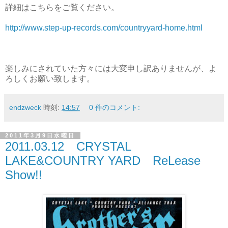
詳細はこちらをご覧ください。
http://www.step-up-records.com/countryyard-home.html
楽しみにされていた方々には大変申し訳ありませんが、よ
ろしくお願い致します。
endzweck
時刻:
14:57
0 件のコメント:
2011年3月9日水曜日
2011.03.12 CRYSTAL
LAKE&COUNTRY YARD ReLease
Show!!