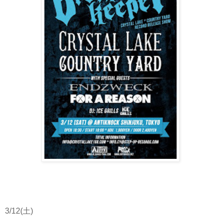
3/12(土)