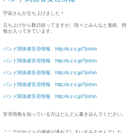
宇宙さんが立ち上げました！
立ち上げから数日経ってますが、段々とみんなと連絡、情
報が入ってきています。
バンド関係者安否情報 http://e.z-z.jp/?jishin
バンド関係者安否情報 http://e.z-z.jp/?jishin
バンド関係者安否情報 http://e.z-z.jp/?jishin
バンド関係者安否情報 http://e.z-z.jp/?jishin
バンド関係者安否情報 http://e.z-z.jp/?jishin
安否情報を知っている方はどんどん書き込んでください。
ここでのサイトの連絡が遅れてしまいすみませんでした。