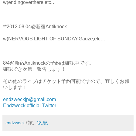
w)endingoverthere,etc…
**2012.08.04@新宿Antiknock
w)NERVOUS LIGHT OF SUNDAY,Gauze,etc…
8/4@新宿Antiknockの予約は確認中です。
確認でき次第、報告します！
その他のライブはチケット予約可能ですので、宜しくお願
いします！
endzweckjp@gmail.com
Endzweck official Twitter
endzweck
時刻:
18:56