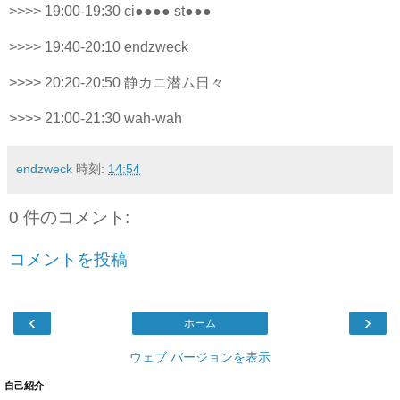
>>>> 19:00-19:30 ci●●●● st●●●
>>>> 19:40-20:10 endzweck
>>>> 20:20-20:50 静カニ潜ム日々
>>>> 21:00-21:30 wah-wah
endzweck
時刻:
14:54
0 件のコメント:
コメントを投稿
‹
›
ホーム
ウェブ バージョンを表示
自己紹介