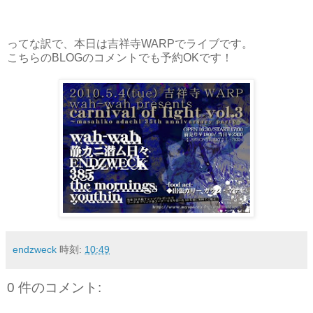
ってな訳で、本日は吉祥寺WARPでライブです。
こちらのBLOGのコメントでも予約OKです！
endzweck
時刻:
10:49
0 件のコメント: