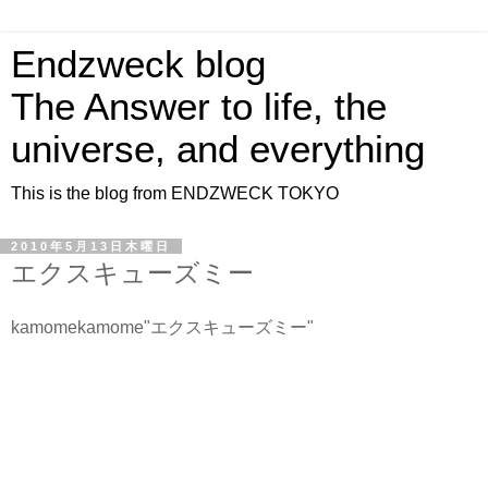
Endzweck blog
The Answer to life, the
universe, and everything
This is the blog from ENDZWECK TOKYO
2010年5月13日木曜日
エクスキューズミー
kamomekamome"エクスキューズミー"