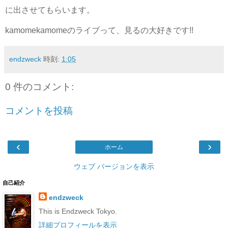
に出させてもらいます。
kamomekamomeのライブって、見るの大好きです!!
endzweck
時刻:
1:05
0 件のコメント:
コメントを投稿
‹
›
ホーム
ウェブ バージョンを表示
自己紹介
endzweck
This is Endzweck Tokyo.
詳細プロフィールを表示