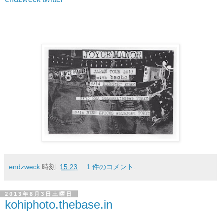
endzweck
時刻:
15:23
1 件のコメント:
2013年8月3日土曜日
kohiphoto.thebase.in