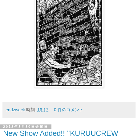
endzweck
時刻:
16:17
0 件のコメント:
2013年8月30日金曜日
New Show Added!! "KURUUCREW