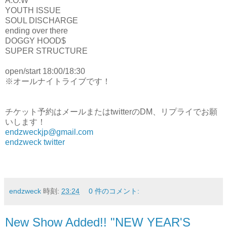
A.O.W
YOUTH ISSUE
SOUL DISCHARGE
ending over there
DOGGY HOOD$
SUPER STRUCTURE
open/start 18:00/18:30
※オールナイトライブです！
チケット予約はメールまたはtwitterのDM、リプライでお願
いします！
endzweckjp@gmail.com
endzweck twitter
endzweck
時刻:
23:24
0 件のコメント:
New Show Added!! "NEW YEAR'S