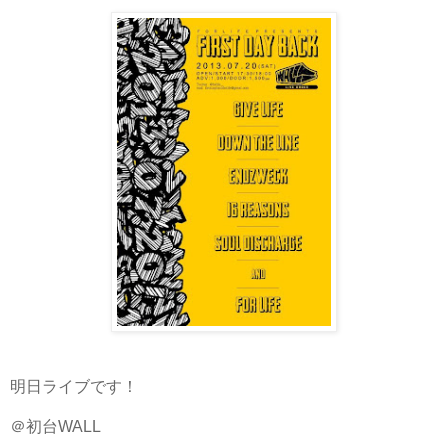
明日ライブです！
＠初台WALL