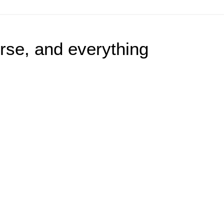
erse, and everything