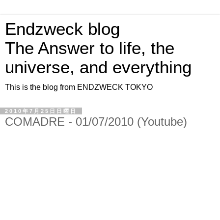
Endzweck blog
The Answer to life, the
universe, and everything
This is the blog from ENDZWECK TOKYO
2010年7月25日日曜日
COMADRE - 01/07/2010 (Youtube)